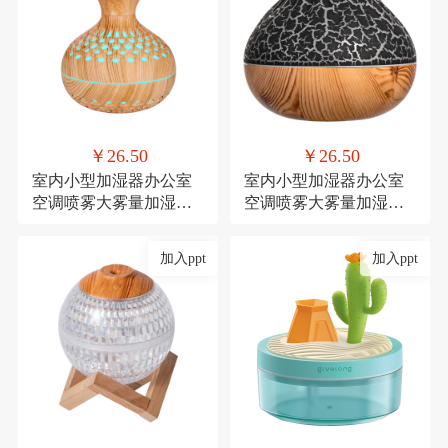
￥26.50
￥26.50
室内小型加湿器办公室
室内小型加湿器办公室
空调喷雾大雾量加湿器
空调喷雾大雾量加湿器
氛围灯USB直插款加湿
氛围灯USB直插款加湿
加入ppt
加入ppt