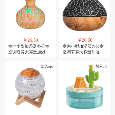
￥26.50
￥26.50
室内小型加湿器办公室
室内小型加湿器办公室
空调喷雾大雾量加湿器
空调喷雾大雾量加湿器
氛围灯USB直插款加湿
氛围灯USB直插款加湿
加入ppt
加入ppt