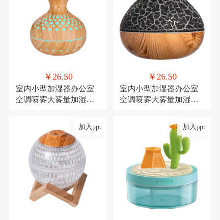
￥26.50
￥26.50
室内小型加湿器办公室
室内小型加湿器办公室
空调喷雾大雾量加湿器
空调喷雾大雾量加湿器
氛围灯USB直插款加湿
氛围灯USB直插款加湿
加入ppt
加入ppt