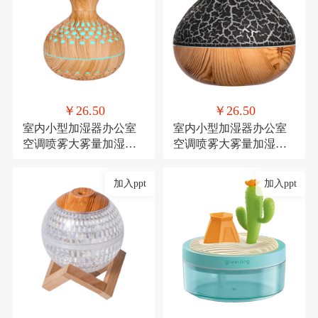
￥26.50
￥26.50
室内小型加湿器办公室
室内小型加湿器办公室
空调喷雾大雾量加湿器
空调喷雾大雾量加湿器
氛围灯USB直插款加湿
氛围灯USB直插款加湿
加入ppt
加入ppt