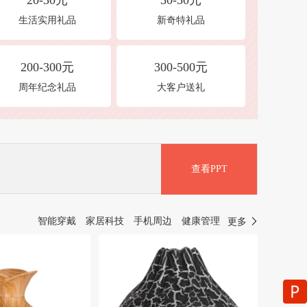
20-30元
30-50元
生活实用礼品
新奇特礼品
200-300元
300-500元
周年纪念礼品
大客户送礼
查看PPT
智能穿戴
家居科技
手机周边
健康管理
更多