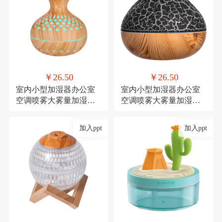
￥26.50
￥26.50
室内小型加湿器办公室
室内小型加湿器办公室
空调喷雾大雾量加湿器
空调喷雾大雾量加湿器
氛围灯USB直插款加湿
氛围灯USB直插款加湿
加入ppt
加入ppt