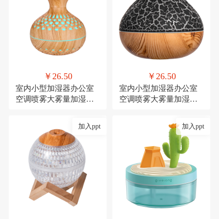
￥26.50
￥26.50
室内小型加湿器办公室
室内小型加湿器办公室
空调喷雾大雾量加湿器
空调喷雾大雾量加湿器
氛围灯USB直插款加湿
氛围灯USB直插款加湿
加入ppt
加入ppt