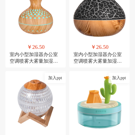
￥26.50
￥26.50
室内小型加湿器办公室
室内小型加湿器办公室
空调喷雾大雾量加湿器
空调喷雾大雾量加湿器
氛围灯USB直插款加湿
氛围灯USB直插款加湿
加入ppt
加入ppt