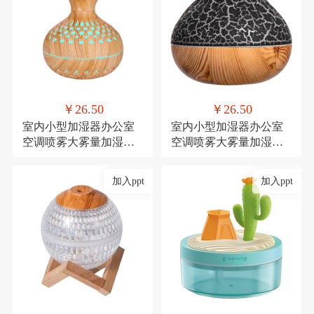
￥26.50
￥26.50
室内小型加湿器办公室
室内小型加湿器办公室
空调喷雾大雾量加湿器
空调喷雾大雾量加湿器
氛围灯USB直插款加湿
氛围灯USB直插款加湿
加入ppt
加入ppt