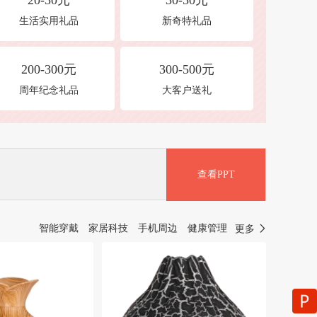
20-30元
30-50元
生活实用礼品
新奇特礼品
200-300元
300-500元
周年纪念礼品
大客户送礼
查看PPT
智能穿戴
家居科技
手机周边
健康管理
更多