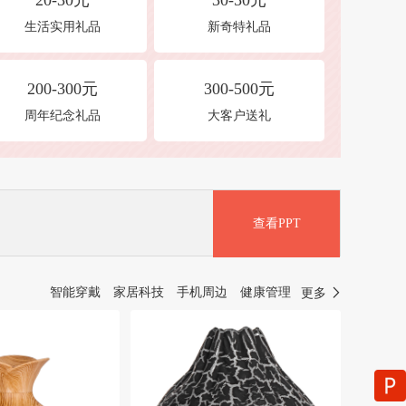
20-30元
30-50元
生活实用礼品
新奇特礼品
200-300元
300-500元
周年纪念礼品
大客户送礼
查看PPT
智能穿戴
家居科技
手机周边
健康管理
更多