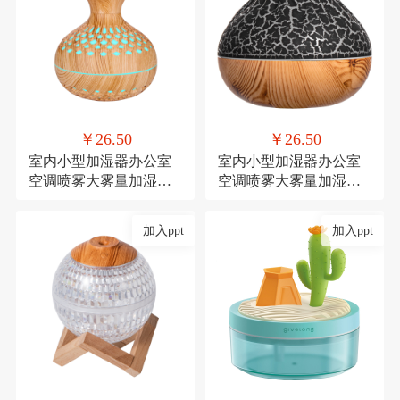
￥26.50
￥26.50
室内小型加湿器办公室
室内小型加湿器办公室
空调喷雾大雾量加湿器
空调喷雾大雾量加湿器
氛围灯USB直插款加湿
氛围灯USB直插款加湿
加入ppt
加入ppt