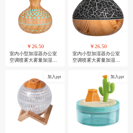
￥26.50
￥26.50
室内小型加湿器办公室
室内小型加湿器办公室
空调喷雾大雾量加湿器
空调喷雾大雾量加湿器
氛围灯USB直插款加湿
氛围灯USB直插款加湿
加入ppt
加入ppt