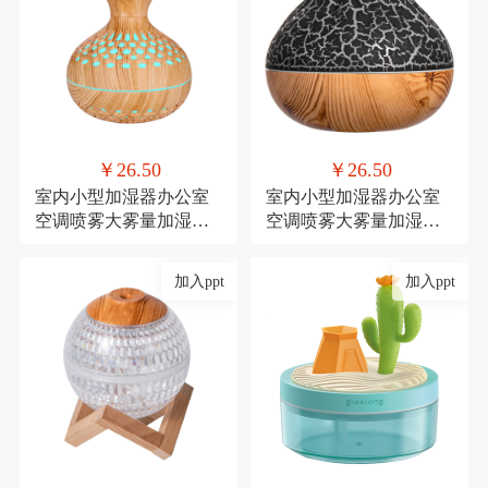
￥26.50
￥26.50
室内小型加湿器办公室
室内小型加湿器办公室
空调喷雾大雾量加湿器
空调喷雾大雾量加湿器
氛围灯USB直插款加湿
氛围灯USB直插款加湿
加入ppt
加入ppt