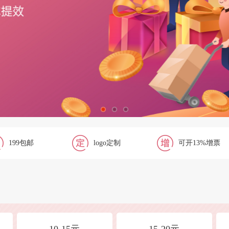
199包邮
logo定制
可开13%增票