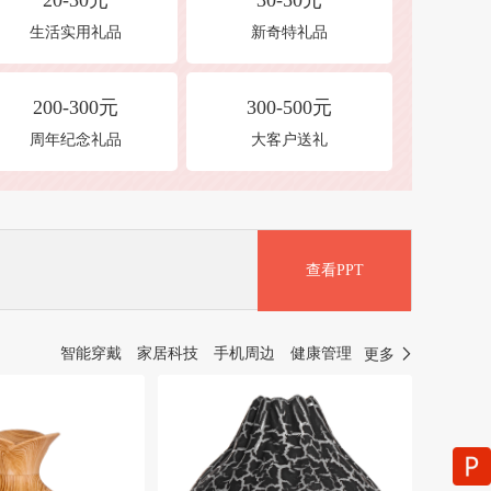
20-30元
30-50元
生活实用礼品
新奇特礼品
200-300元
300-500元
周年纪念礼品
大客户送礼
查看PPT
智能穿戴
家居科技
手机周边
健康管理
更多