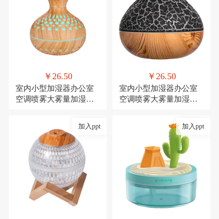
￥26.50
￥26.50
室内小型加湿器办公室
室内小型加湿器办公室
空调喷雾大雾量加湿器
空调喷雾大雾量加湿器
氛围灯USB直插款加湿
氛围灯USB直插款加湿
加入ppt
加入ppt